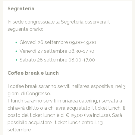
Segreteria
In sede congressuale la Segreteria osserverà il
seguente orario:
Giovedì 26 settembre 09.00-19.00
Venerdì 27 settembre 08.30-17.30
Sabato 28 settembre 08.00-17.00
Coffee break e lunch
I coffee break saranno serviti nell’area espositiva, nei 3
giorni di Congresso.
I lunch saranno serviti in un’area catering, riservata a
chi avrà diritto o a chi avrà acquistato il ticket lunch. Il
costo del ticket lunch è di € 25,00 (iva inclusa). Sarà
possibile acquistare i ticket lunch entro il 13
settembre.