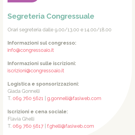
Segreteria Congressuale
Orari segreteria dalle 9.00/13.00 e 14.00/18.00
Informazioni sul congresso:
info@congressoaio.it
Informazioni sulle iscrizioni:
iscrizioni@congressoaio.it
Logistica e sponsorizzazioni:
Giada Gonnelli
T.
069 760 5621
|
g.gonnelli@fasiweb.com
Iscrizioni e cena sociale:
Flavia Ghelli
T.
069 760 5617
|
f.ghelli@fasiweb.com