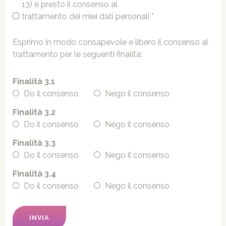
13) e presto il consenso al
trattamento dei miei dati personali *
Esprimo in modo consapevole e libero il consenso al
trattamento per le seguenti finalità:
Finalità 3.1
Do il consenso
Nego il consenso
Finalità 3.2
Do il consenso
Nego il consenso
Finalità 3.3
Do il consenso
Nego il consenso
Finalità 3.4
Do il consenso
Nego il consenso