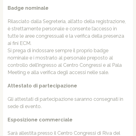
Badge nominale
Rilasciato dalla Segreteria, all’atto della registrazione,
è strettamente personale e consente l’accesso in
tutte le aree congressuali e la verifica della presenza
ai fini ECM.
Si prega di indossare sempre il proprio badge
nominale e i mostrarlo al personale preposto al
controllo dell’ingresso al Centro Congressi e al Pala
Meeting e alla verifica degli accessi nelle sale.
Attestato di partecipazione
Gli attestati di partecipazione saranno consegnati in
sede di evento.
Esposizione commerciale
Sarà allestita presso il Centro Congressi di Riva del