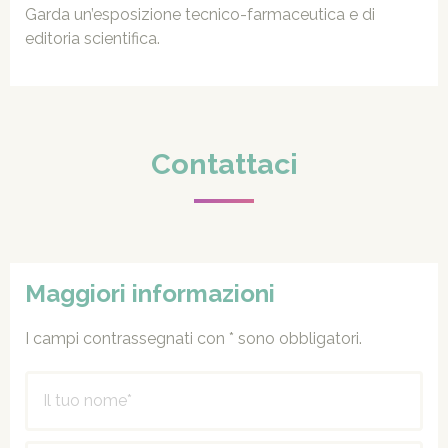
Garda un’esposizione tecnico-farmaceutica e di
editoria scientifica.
Contattaci
Maggiori informazioni
I campi contrassegnati con * sono obbligatori.