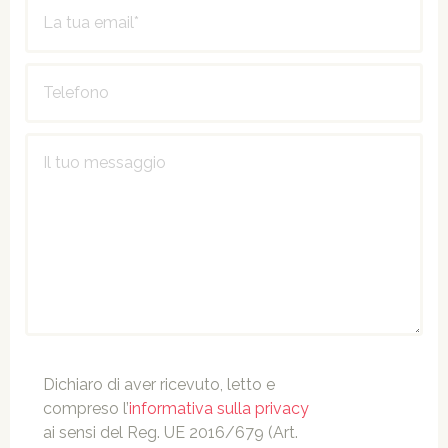
Dichiaro di aver ricevuto, letto e
compreso l’
informativa sulla privacy
ai sensi del Reg. UE 2016/679 (Art.