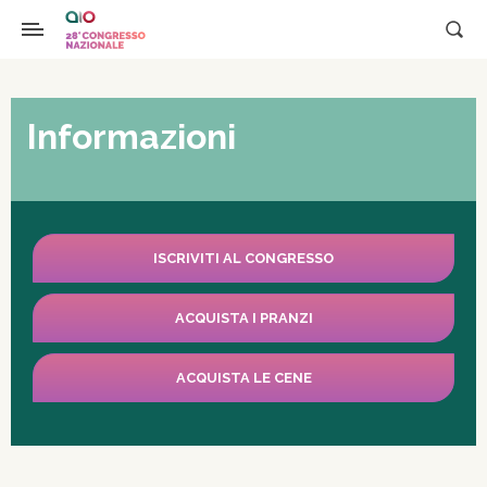
Informazioni
ISCRIVITI AL CONGRESSO
ACQUISTA I PRANZI
ACQUISTA LE CENE